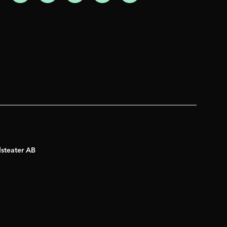
dsteater AB