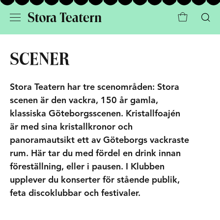
SCENER
Stora Teatern har tre scenområden: Stora
scenen är den vackra, 150 år gamla,
klassiska Göteborgsscenen. Kristallfoajén
är med sina kristallkronor och
panoramautsikt ett av Göteborgs vackraste
rum. Här tar du med fördel en drink innan
föreställning, eller i pausen. I Klubben
upplever du konserter för stående publik,
feta discoklubbar och festivaler.