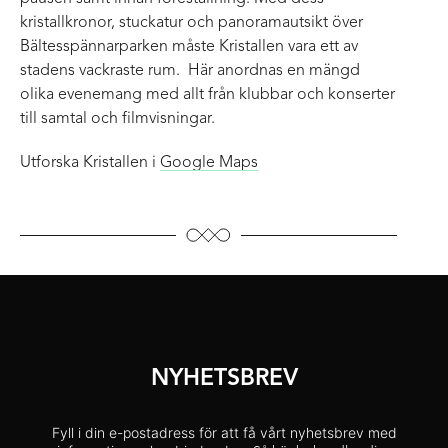
kristallkronor, stuckatur och panoramautsikt över
Bältesspännarparken måste Kristallen vara ett av
stadens vackraste rum. Här anordnas en mängd
olika evenemang med allt från klubbar och konserter
till samtal och filmvisningar.
Utforska Kristallen i
Google Maps
NYHETSBREV
Fyll i din e-postadress för att få vårt nyhetsbrev med