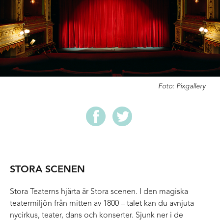
Foto: Pixgallery
STORA SCENEN
Stora Teaterns hjärta är Stora scenen. I den magiska
teatermiljön från mitten av 1800 – talet kan du avnjuta
nycirkus, teater, dans och konserter. Sjunk ner i de