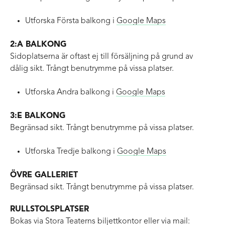
Utforska Första balkong i
Google Maps
2:A BALKONG
Sidoplatserna är oftast ej till försäljning på grund av
dålig sikt. Trångt benutrymme på vissa platser.
Utforska Andra balkong i
Google Maps
3:E BALKONG
Begränsad sikt. Trångt benutrymme på vissa platser.
Utforska Tredje balkong i
Google Maps
ÖVRE GALLERIET
Begränsad sikt. Trångt benutrymme på vissa platser.
RULLSTOLSPLATSER
Bokas via Stora Teaterns biljettkontor eller via mail: