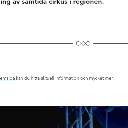
ing av samtida cirkus i regionen.
emsida
kan du hitta aktuell information och mycket mer.