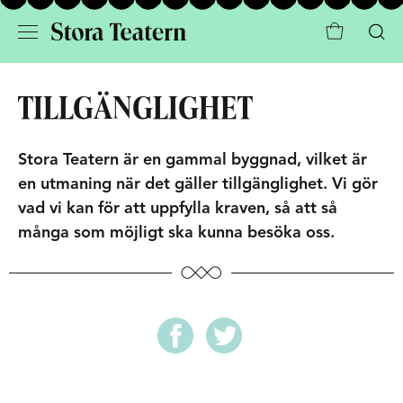
TILLGÄNGLIGHET
Stora Teatern är en gammal byggnad, vilket är
en utmaning när det gäller tillgänglighet. Vi gör
vad vi kan för att uppfylla kraven, så att så
många som möjligt ska kunna besöka oss.