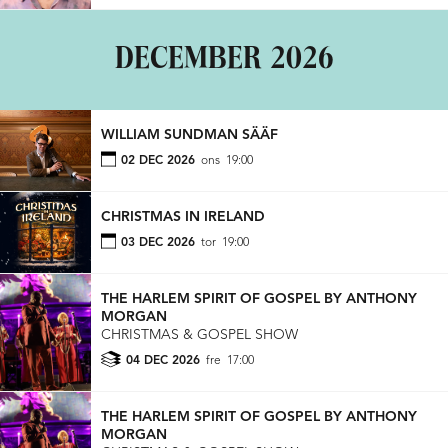
DECEMBER 2026
WILLIAM SUNDMAN SÄÄF
02 DEC 2026
ons
19:00
CHRISTMAS IN IRELAND
03 DEC 2026
tor
19:00
THE HARLEM SPIRIT OF GOSPEL BY ANTHONY
MORGAN
CHRISTMAS & GOSPEL SHOW
04 DEC 2026
fre
17:00
THE HARLEM SPIRIT OF GOSPEL BY ANTHONY
MORGAN