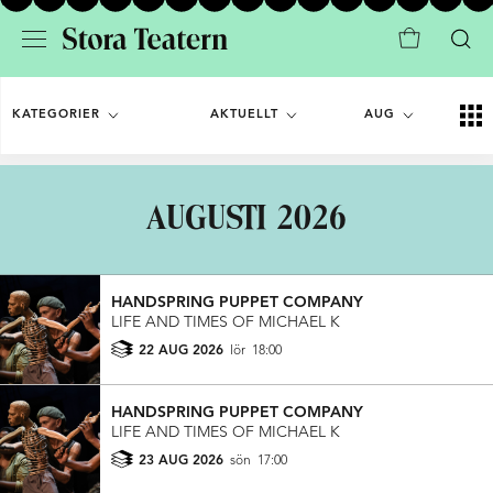
KATEGORIER
AKTUELLT
AUG
AUGUSTI 2026
HANDSPRING PUPPET COMPANY
LIFE AND TIMES OF MICHAEL K
22 AUG 2026
lör
18:00
HANDSPRING PUPPET COMPANY
LIFE AND TIMES OF MICHAEL K
23 AUG 2026
sön
17:00