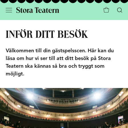
INFÖR DITT BESÖK
Välkommen till din gästspelsscen. Här kan du
läsa om hur vi ser till att ditt besök på Stora
Teatern ska kännas så bra och tryggt som
möjligt.