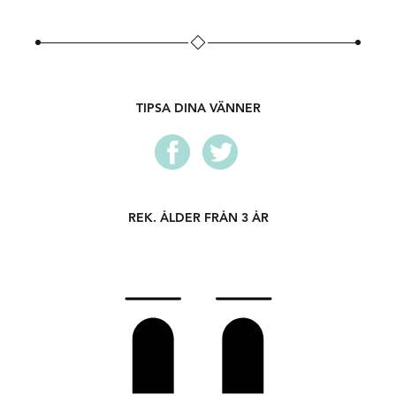
TIPSA DINA VÄNNER
REK. ÅLDER FRÅN 3 ÅR