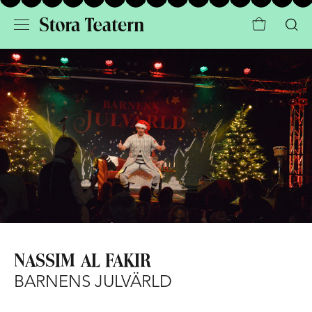
NASSIM AL FAKIR
BARNENS JULVÄRLD