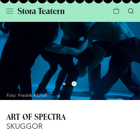
Foto: Fredrik Altinell
ART OF SPECTRA
SKUGGOR