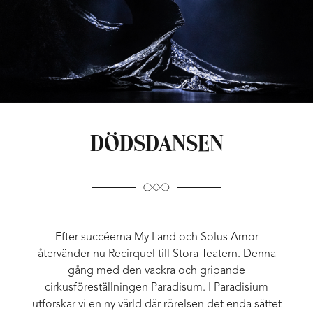
DÖDSDANSEN
Efter succéerna My Land och Solus Amor
återvänder nu Recirquel till Stora Teatern. Denna
gång med den vackra och gripande
cirkusföreställningen Paradisum. I Paradisium
utforskar vi en ny värld där rörelsen det enda sättet