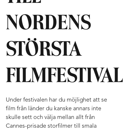
NORDENS
STÖRSTA
FILMFESTIVAL
Under festivalen har du möjlighet att se
film från länder du kanske annars inte
skulle sett och välja mellan allt från
Cannes-prisade storfilmer till smala