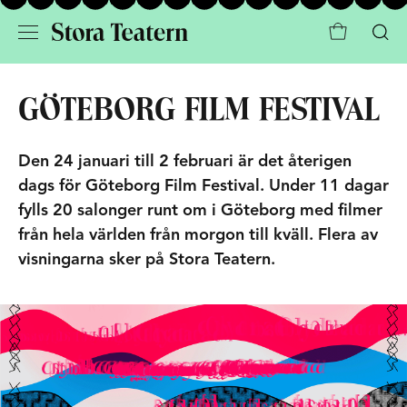
GÖTEBORG FILM FESTIVAL
Den 24 januari till 2 februari är det återigen
dags för Göteborg Film Festival. Under 11 dagar
fylls 20 salonger runt om i Göteborg med filmer
från hela världen från morgon till kväll. Flera av
visningarna sker på Stora Teatern.