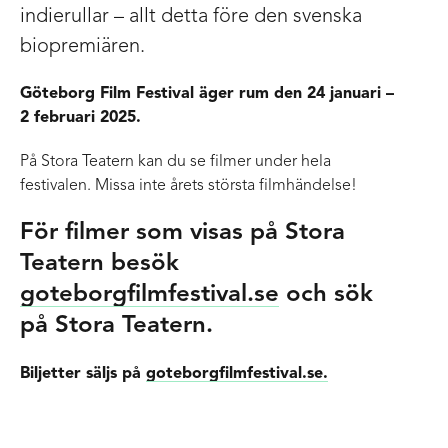
indierullar – allt detta före den svenska
biopremiären.
Göteborg Film Festival äger rum den 24 januari –
2 februari 2025.
På Stora Teatern kan du se filmer under hela
festivalen. Missa inte årets största filmhändelse!
För filmer som visas på Stora
Teatern besök
goteborgfilmfestival.se
och sök
på Stora Teatern.
Biljetter säljs på
goteborgfilmfestival.se.